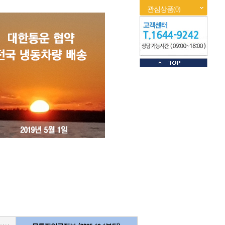
관심상품(0)